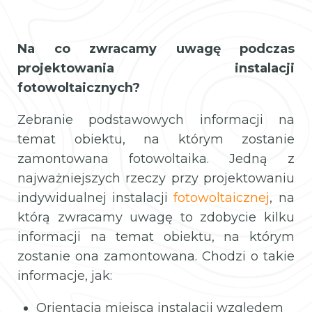
Na co zwracamy uwagę podczas
projektowania instalacji
fotowoltaicznych?
Zebranie podstawowych informacji na
temat obiektu, na którym zostanie
zamontowana fotowoltaika. Jedną z
najważniejszych rzeczy przy projektowaniu
indywidualnej instalacji
fotowoltaicznej
, na
którą zwracamy uwagę to zdobycie kilku
informacji na temat obiektu, na którym
zostanie ona zamontowana. Chodzi o takie
informacje, jak:
Orientacja miejsca instalacji względem