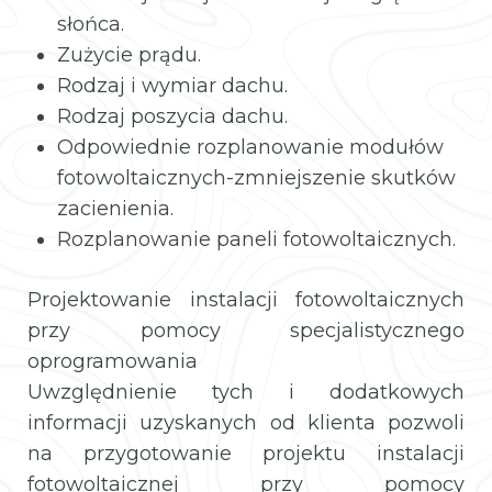
słońca.
Zużycie prądu.
Rodzaj i wymiar dachu.
Rodzaj poszycia dachu.
Odpowiednie rozplanowanie modułów
fotowoltaicznych-zmniejszenie skutków
zacienienia.
Rozplanowanie paneli fotowoltaicznych.
Projektowanie instalacji fotowoltaicznych
przy pomocy specjalistycznego
oprogramowania
Uwzględnienie tych i dodatkowych
informacji uzyskanych od klienta pozwoli
na przygotowanie projektu instalacji
fotowoltaicznej przy pomocy