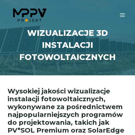
WIZUALIZACJE 3D
INSTALACJI
FOTOWOLTAICZNYCH
Wysokiej jakości wizualizacje
instalacji fotowoltaicznych,
wykonywane za pośrednictwem
najpopularniejszych programów
do projektowania, takich jak
PV*SOL Premium oraz SolarEdge