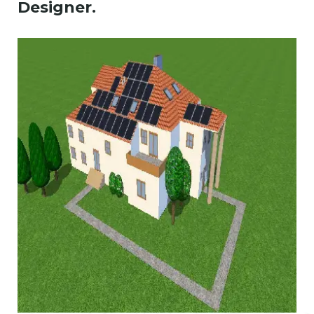
Designer.